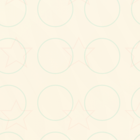
画面艺术展
感受游戏的视觉魅力