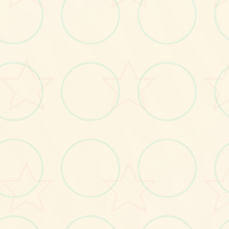
画面艺术展
感受游戏的视觉魅力