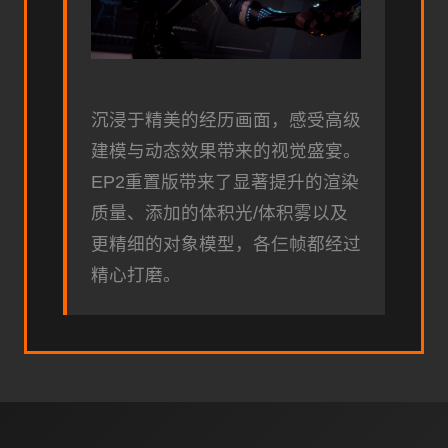
沉浸于精美的经历画面，感受高级
建模与动态效果带来的视觉盛宴。
EP2重置版带来了显著提升的渲染
质量、添加的体积光/体积雾以及
更精细的对象模型，各仨帧都经过
精心打磨。