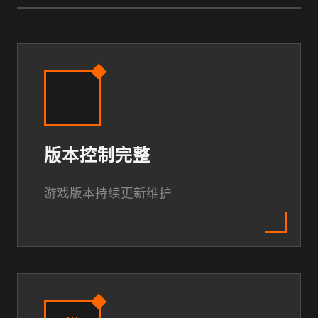
版本控制完整
游戏版本持续更新维护