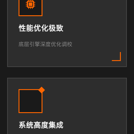
性能优化极致
底层引擎深度优化调校
系统高度集成