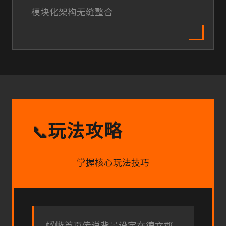
模块化架构无缝整合
玩法攻略
📞
掌握核心玩法技巧