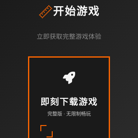
📏
开始游戏
立即获取完整游戏体验
即刻下载游戏
完整版 · 无限制畅玩