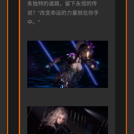
条独特的道路，留下永恒的传
说？"改变命运的力量就在你手
中。"