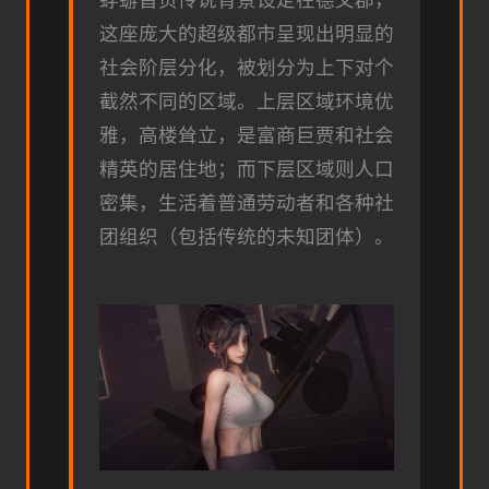
蜉蝣首页传说背景设定在德文郡，
这座庞大的超级都市呈现出明显的
社会阶层分化，被划分为上下对个
截然不同的区域。上层区域环境优
雅，高楼耸立，是富商巨贾和社会
精英的居住地；而下层区域则人口
密集，生活着普通劳动者和各种社
团组织（包括传统的未知团体）。