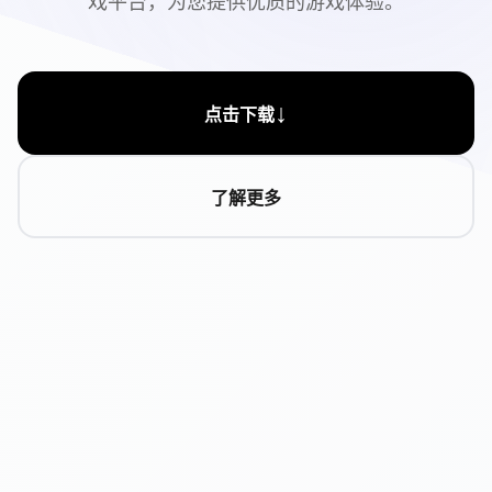
戏平台，为您提供优质的游戏体验。
↓
点击下载
了解更多