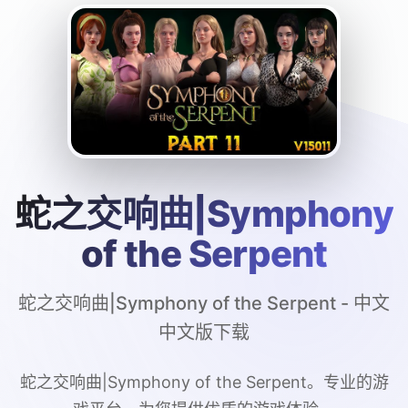
蛇之交响曲|Symphony
of the Serpent
蛇之交响曲|Symphony of the Serpent - 中文
中文版下载
蛇之交响曲|Symphony of the Serpent。专业的游