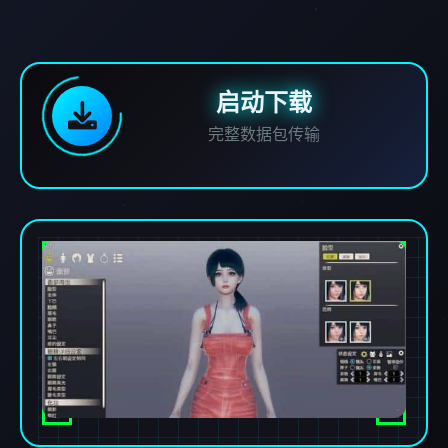
启动下载
完整数据包传输