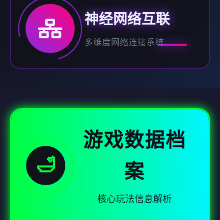
神经网络互联
多维度网络连接系统
游戏数据档
🛁
案
核心玩法信息解析