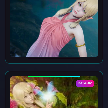
DATA-02