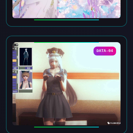
DATA-04