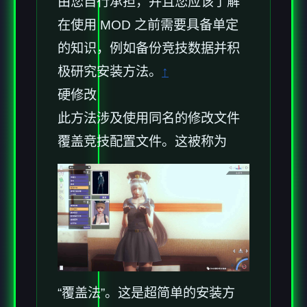
由您自行承担，并且您应该了解
在使用 MOD 之前需要具备单定
的知识，例如备份竞技数据并积
极研究安装方法。
↑
硬修改
此方法涉及使用同名的修改文件
覆盖竞技配置文件。这被称为
“覆盖法”。这是超简单的安装方