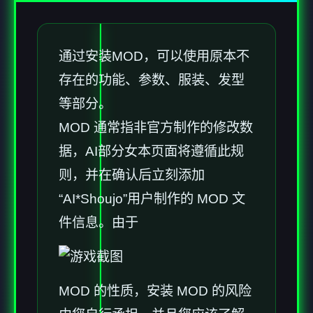
通过安装MOD，可以使用原本不
存在的功能、参数、服装、发型
等部分。
MOD 通常指非官方制作的修改数
据，AI部分女本页面将遵循此规
则，并在确认后立刻添加
“AI*Shoujo”用户制作的 MOD 文
件信息。由于
MOD 的性质，安装 MOD 的风险