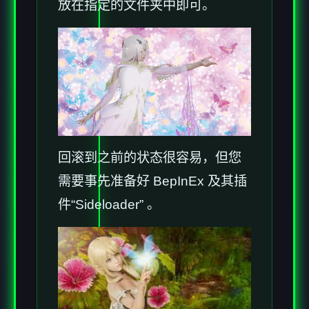
放在指定的文件夹中即可。
回滚到之前的状态很容易，但您
需要事先准备好 BepInEx 及其插
件“Sideloader” 。