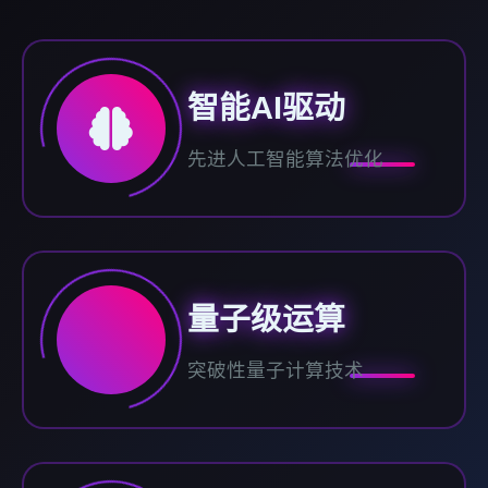
智能AI驱动
先进人工智能算法优化
量子级运算
突破性量子计算技术