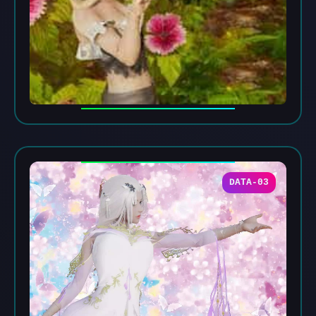
DATA-03