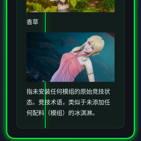
香草
指未安装任何模组的原始竞技状
态。竞技术语，类似于未添加任
何配料（模组）的冰淇淋。