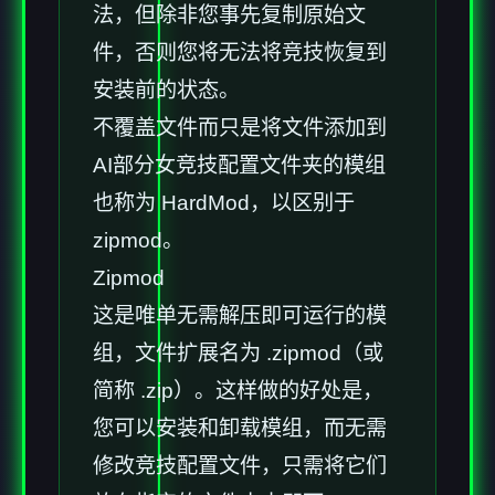
法，但除非您事先复制原始文
件，否则您将无法将竞技恢复到
安装前的状态。
不覆盖文件而只是将文件添加到
AI部分女竞技配置文件夹的模组
也称为 HardMod，以区别于
zipmod。
Zipmod
这是唯单无需解压即可运行的模
组，文件扩展名为 .zipmod（或
简称 .zip）。这样做的好处是，
您可以安装和卸载模组，而无需
修改竞技配置文件，只需将它们