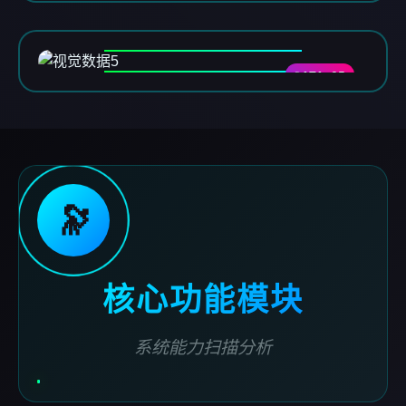
DATA-05
🔭
核心功能模块
系统能力扫描分析