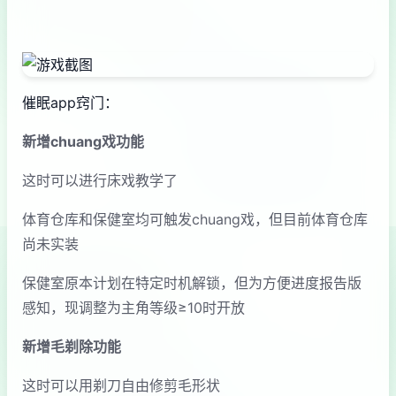
催眠app窍门：
新增chuang戏功能
这时可以进行床戏教学了
体育仓库和保健室均可触发chuang戏，但目前体育仓库
尚未实装
保健室原本计划在特定时机解锁，但为方便进度报告版
感知，现调整为主角等级≥10时开放
新增毛剃除功能
这时可以用剃刀自由修剪毛形状