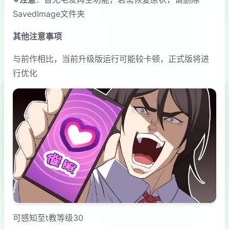
SavedImage文件夹
其他注意事项
与前作相比，当前升级版运行可能较卡顿，正式版将进
行优化
可感知至t教等级30