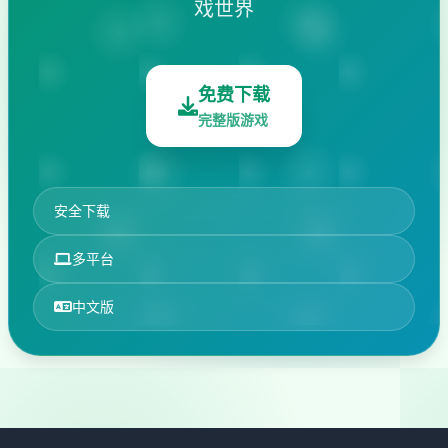
戏世界
免费下载
完整版游戏
安全下载
多平台
中文版