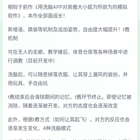
相较于前作《用洗脑APP对高傲大小姐为所欲为的模拟
软件》，本作全部面成长！
新增语、换装等机制及追加姿势，自由度大幅提升！t教
机制
可在无人的走廊、教学楼后、体育仓库等各种场景中进
行调教（目前开发中）
洗脑后，可以随意掉落衣服、让其穿上漏风的装扮，并
用玩具、手自由玩
t教结束后会清除期间的记忆，t教环节终止。即使记忆被
消除，随着逐渐被开发，对方的态度也会逐渐改变
此外，根据t教方式（如何让其起飞），对方的反应也会
逐渐发生变化，4种洗脑模式