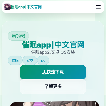
催眠app|中文官网
热门游戏
催眠app|中文官网
催眠app2,安卓IOS安装
催眠
安卓
pc
快速下载
了解更多