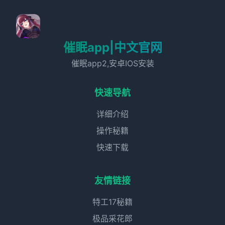
催眠app|中文官网
催眠app2,安卓IOS安装
快速导航
详细介绍
操作秘籍
快速下载
友情链接
特工17秘籍
极品采花郎