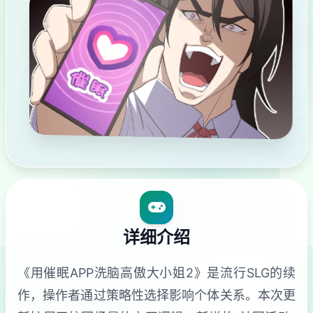
详细介绍
《用催眠APP洗脑高傲大小姐2》是流行SLG的续
作，操作者通过策略性选择影响个体关系。本次更