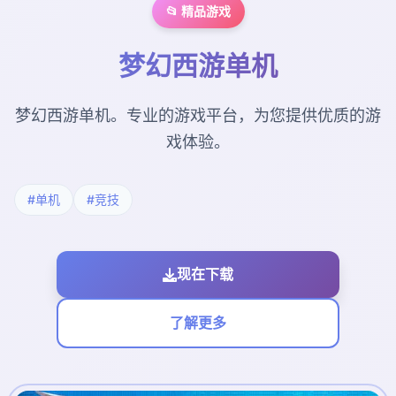
📂 精品游戏
梦幻西游单机
梦幻西游单机。专业的游戏平台，为您提供优质的游
戏体验。
#单机
#竞技
现在下载
了解更多