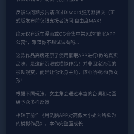
反馈与问题报告请通过Discord服务器提交（正
式版发布前仅限支援者访问,自由度MAX！
绝无仅有近在漫画或CG合集中常见的“催眠APP
公寓”，难道你不想试试看吗…
这款作品高度还原了使用催眠APP进行t教的真实
品味，是这部沉浸式模拟作品！并非固定流程的
被动观赏，而是让你化身主角，随心所欲地t教女
孩！
根据不同玩法，女主角会通过丰富的台词和动画
给予众多样反馈
相较于前作《用洗脑APP对高傲大小姐为所欲为
的模拟作品》，本作完整面成长！