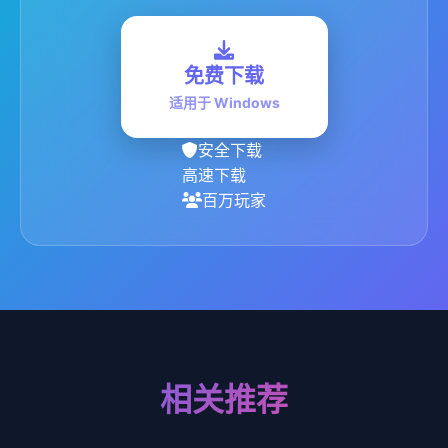
免费下载
适用于 Windows
安全下载
高速下载
百万玩家
相关推荐