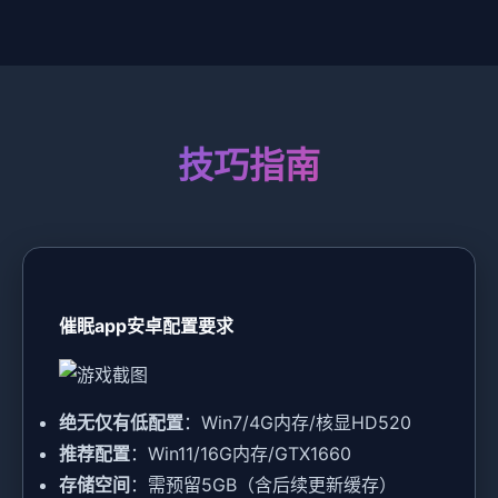
技巧指南
催眠app安卓配置要求
​绝无仅有低配置​
​：Win7/4G内存/核显HD520
​推荐配置​
​：Win11/16G内存/GTX1660
​存储空间​
​：需预留5GB（含后续更新缓存）