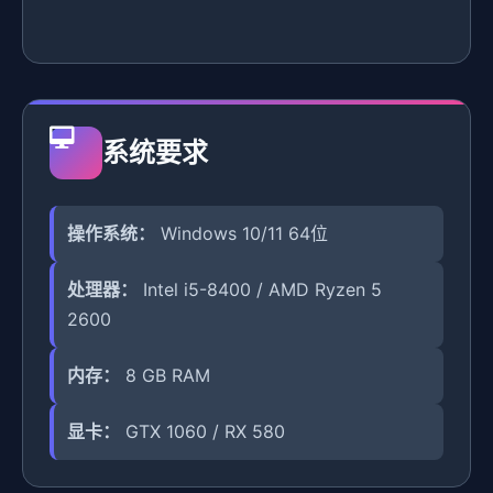
系统要求
操作系统：
Windows 10/11 64位
处理器：
Intel i5-8400 / AMD Ryzen 5
2600
内存：
8 GB RAM
显卡：
GTX 1060 / RX 580