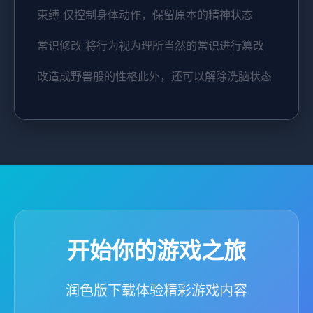
束缚 仅控制身体动作，保留原本的精神状态
常识修改 将行为视为理所当然的常识进行篡改
改造成野兽般的性格此外，还可以解除洗脑状态
开始你的游戏之旅
润色版下载体验精彩游戏内容