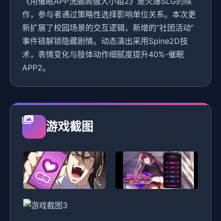
《用催眠APP洗脑高傲大小姐2》是火爆SLG的续
作，参与者通过策略性选择影响单位关系。本次更
新扩展了校园场景的交互逻辑，新增的“社团活动”
事件链解锁隐藏剧情。动态演出采用Spine2D技
术，表情变化与肢体动作细腻度提升40%-催眠
APP2。
游戏截图