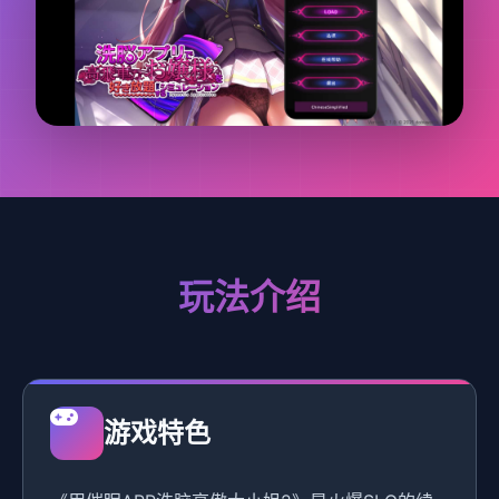
玩法介绍
游戏特色