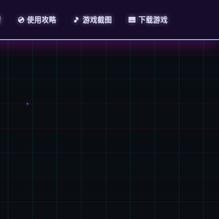
情
💿 使用攻略
🎵 游戏截图
🎹 下载游戏