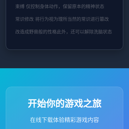
束缚 仅控制身体动作，保留原本的精神状态
常识修改 将行为视为理所当然的常识进行篡改
改造成野兽般的性格此外，还可以解除洗脑状态
开始你的游戏之旅
在线下载体验精彩游戏内容