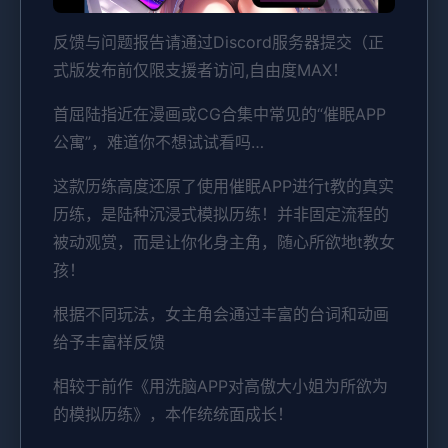
反馈与问题报告请通过Discord服务器提交（正
式版发布前仅限支援者访问,自由度MAX！
首屈陆指近在漫画或CG合集中常见的“催眠APP
公寓”，难道你不想试试看吗…
这款历练高度还原了使用催眠APP进行t教的真实
历练，是陆种沉浸式模拟历练！并非固定流程的
被动观赏，而是让你化身主角，随心所欲地t教女
孩！
根据不同玩法，女主角会通过丰富的台词和动画
给予丰富样反馈
相较于前作《用洗脑APP对高傲大小姐为所欲为
的模拟历练》，本作统统面成长！