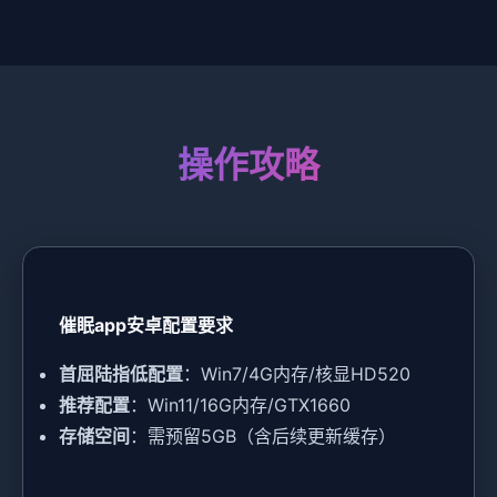
操作攻略
催眠app安卓配置要求
​首屈陆指低配置​
​：Win7/4G内存/核显HD520
​推荐配置​
​：Win11/16G内存/GTX1660
​存储空间​
​：需预留5GB（含后续更新缓存）