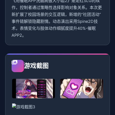
《用催眠APP洗脑高傲大小姐2》是走红SLG的续
作，控制者通过策略性选择影响对象关系。本次更
新扩展了校园场景的交互逻辑，新增的“社团活动”
事件链解锁隐藏剧情。动态演出采用Spine2D技
术，表情变化与肢体动作细腻度提升40%-催眠
APP2。
游戏截图