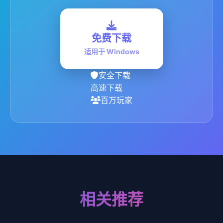
免费下载
适用于 Windows
安全下载
高速下载
百万玩家
相关推荐