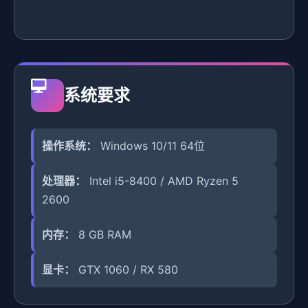
系统要求
操作系统：
Windows 10/11 64位
处理器：
Intel i5-8400 / AMD Ryzen 5
2600
内存：
8 GB RAM
显卡：
GTX 1060 / RX 580