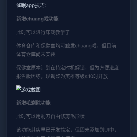
催眠app技巧：
新增chuang戏功能
此时可以进行床戏教学了
体育仓库和保健室均可触发chuang戏，但目前
体育仓库尚未实装
保健室原本计划在特定时机解锁，但为方便进度
报告版历练，现调整为英雄等级≥10时开放
新增毛剃除功能
此时可以用剃刀自由修剪毛形状
该功能其实早已开发搞定，但因未添加到UI中，