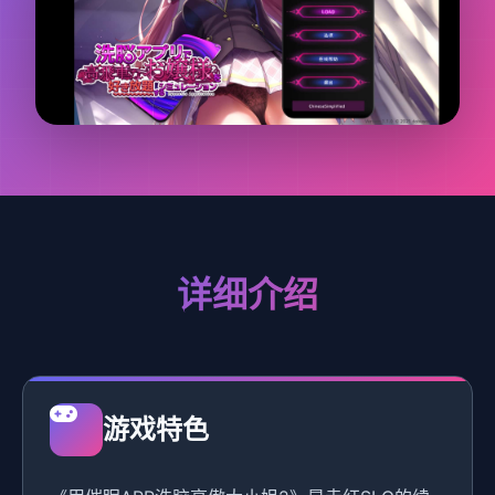
详细介绍
游戏特色