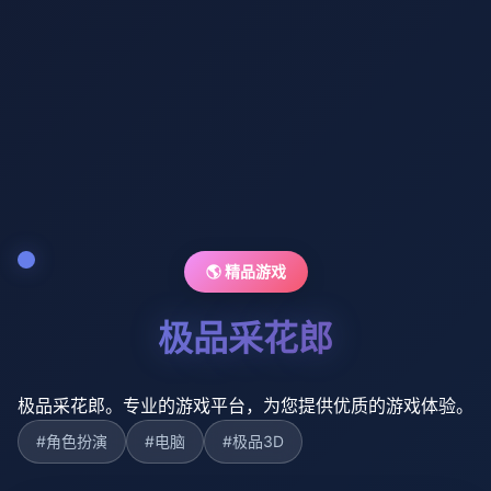
🌎 精品游戏
极品采花郎
极品采花郎。专业的游戏平台，为您提供优质的游戏体验。
#角色扮演
#电脑
#极品3D