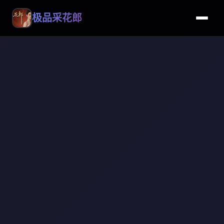
极品采花郎