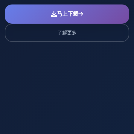
马上下载
了解更多