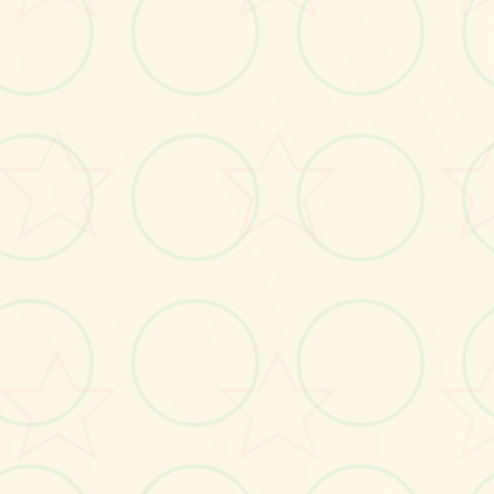
画面艺术展
感受游戏的视觉魅力