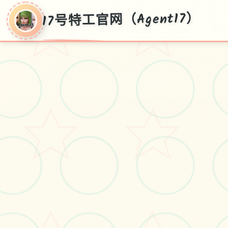
17号特工官网（Agent17）
安卓,ios,官方繁体中文