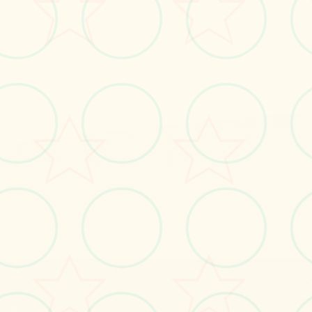
立即体验
免费完整版游戏