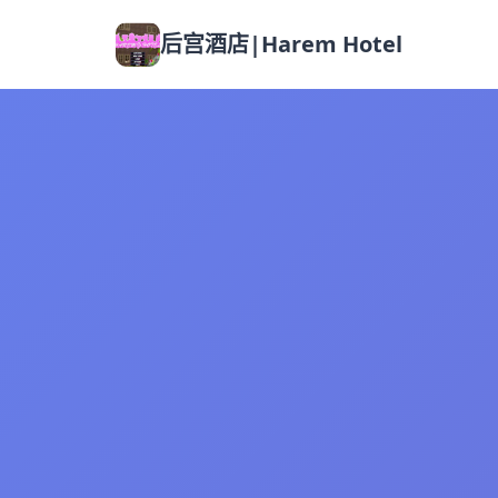
后宫酒店|Harem Hotel