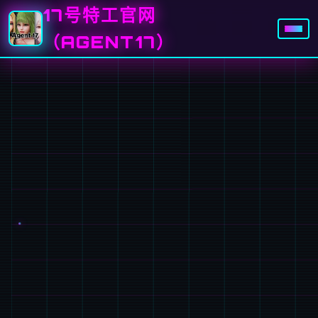
17号特工官网
（AGENT17）