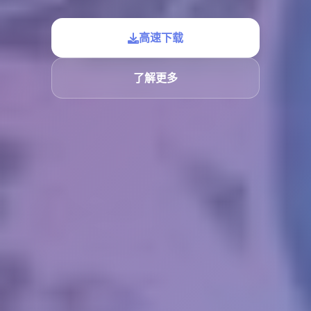
高速下载
了解更多