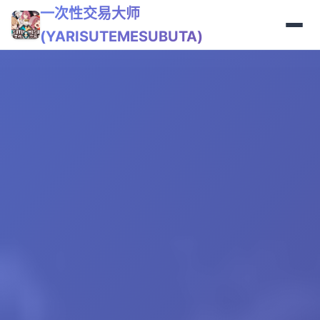
一次性交易大师
(YARISUTEMESUBUTA)