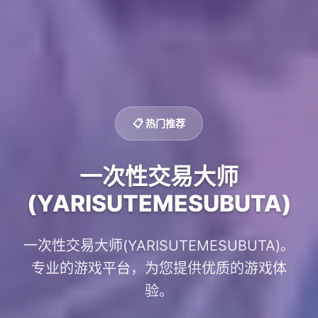
📋 热门推荐
一次性交易大师
(YARISUTEMESUBUTA)
一次性交易大师(YARISUTEMESUBUTA)。
专业的游戏平台，为您提供优质的游戏体
验。