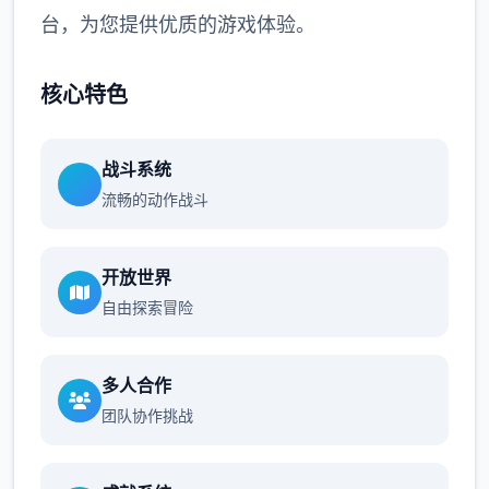
台，为您提供优质的游戏体验。
核心特色
战斗系统
流畅的动作战斗
开放世界
自由探索冒险
多人合作
团队协作挑战