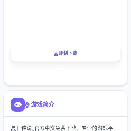
下载
900K
玩家
即刻下载
了解更多
⌚ 游戏简介
夏日传说_官方中文免费下载。专业的游戏平