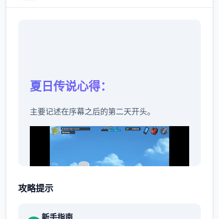
夏日传说心得：
主要记述在序幕之后的第二天开头。
攻略提示
新手指南