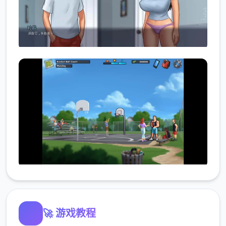
🚀 游戏教程