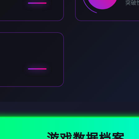
突破
游戏数据档案