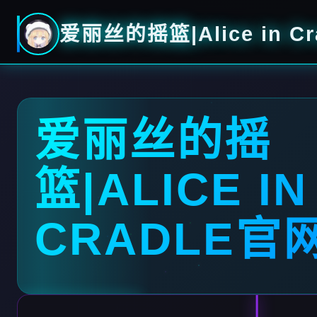
爱丽丝的摇篮|Alice in C
爱丽丝的摇
篮|ALICE IN
CRADLE官