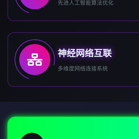
先进人工智能算法优化
神经网络互联
多维度网络连接系统