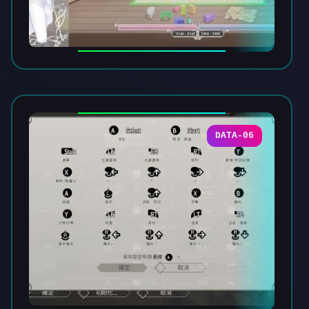
DATA-06