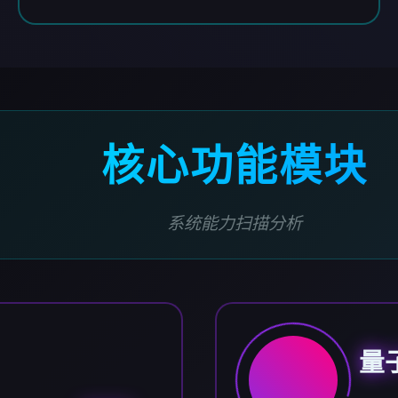
核心功能模块
系统能力扫描分析
量