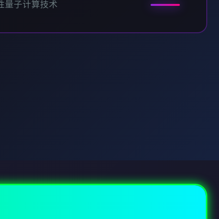
性量子计算技术