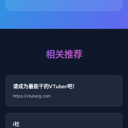
相关推荐
请成为最能干的VTuber吧！
https://vtuberg.com
i社