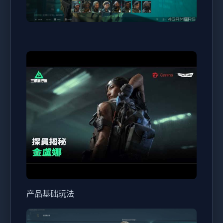
产品基础玩法