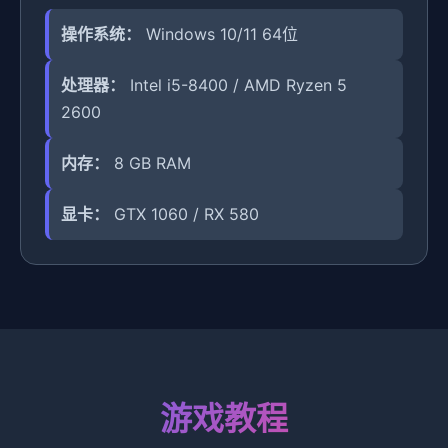
操作系统：
Windows 10/11 64位
处理器：
Intel i5-8400 / AMD Ryzen 5
2600
内存：
8 GB RAM
显卡：
GTX 1060 / RX 580
游戏教程