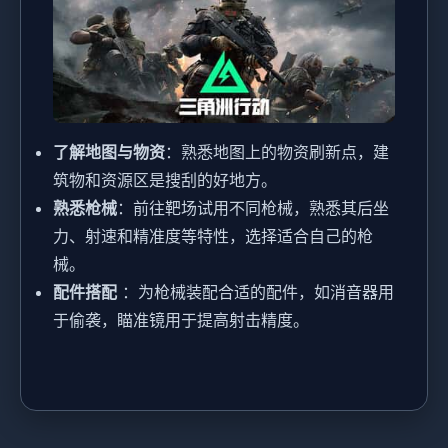
了解地图与物资
：熟悉地图上的物资刷新点，建
筑物和资源区是搜刮的好地方。
熟悉枪械
：前往靶场试用不同枪械，熟悉其后坐
力、射速和精准度等特性，选择适合自己的枪
械。
配件搭配
：为枪械装配合适的配件，如消音器用
于偷袭，瞄准镜用于提高射击精度。