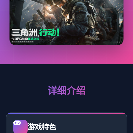
详细介绍
游戏特色