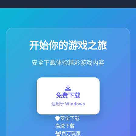
开始你的游戏之旅
安全下载体验精彩游戏内容
免费下载
适用于 Windows
安全下载
高速下载
百万玩家