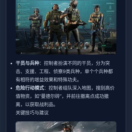
干员与兵种
：控制者扮演不同的干员，分为突
击、支援、工程、侦察9类兵种，单个个兵种都
有相符的增益效果和特殊功夫。
危险行动模式
：控制者组队深入地图，搜刮高价
值物资，如“曼德尔砖”，并前往撤离点成功撤
离，以获取战利品。
关键技巧与建议