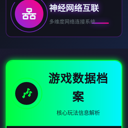
神经网络互联
多维度网络连接系统
游戏数据档
🎶
案
核心玩法信息解析