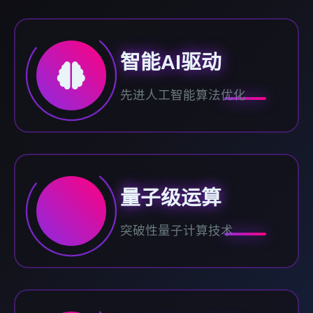
智能AI驱动
先进人工智能算法优化
量子级运算
突破性量子计算技术