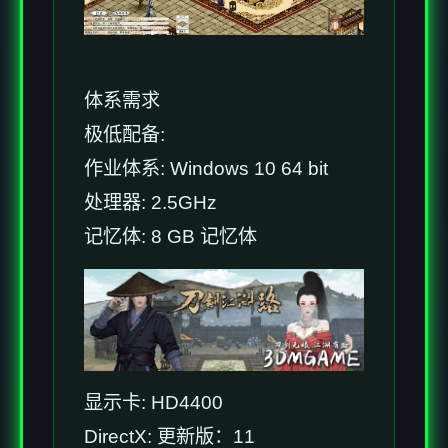
体系需求
极低配备:
作业体系: Windows 10 64 bit
处理器: 2.5GHz
记忆体: 8 GB 记忆体
显示卡: HD4400
DirectX: 更新版：11