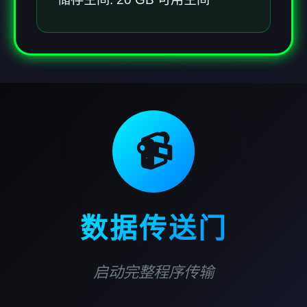
📹
数据传送门
启动完整程序传输