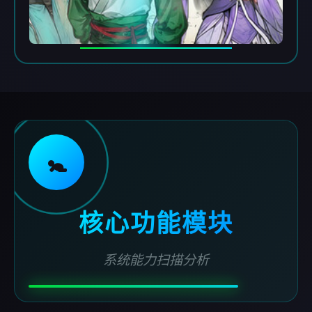
🚼
核心功能模块
系统能力扫描分析