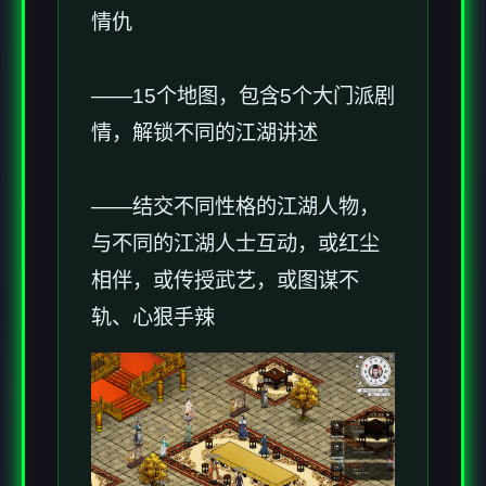
情仇
——15个地图，包含5个大门派剧
情，解锁不同的江湖讲述
——结交不同性格的江湖人物，
与不同的江湖人士互动，或红尘
相伴，或传授武艺，或图谋不
轨、心狠手辣