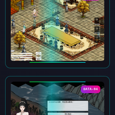
DATA-04