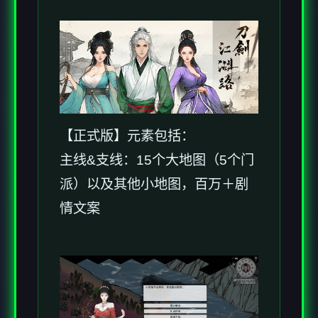
【正式版】元素包括：
主线&支线：15个大地图（5个门
派）以及其他小地图，百万＋剧
情文案