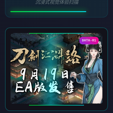
沉浸式视觉体验扫描
DATA-01