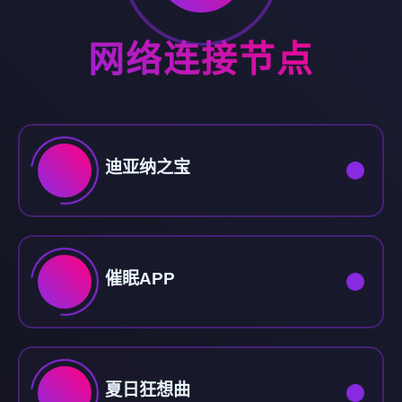
网络连接节点
迪亚纳之宝
催眠APP
夏日狂想曲