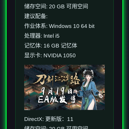
储存空间: 20 GB 可用空间
建议配备:
作业体系: Windows 10 64 bit
处理器: Intel i5
记忆体: 16 GB 记忆体
显示卡: NVIDIA 1050
DirectX: 更新版：11
储存空间: 20 GB 可用空间