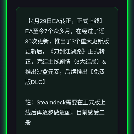
【4月29日EA转正，正式上线】
EA至今7个众多月，在经过了近
30次更新，推出了3个重大更新版
更新后，《刀剑江湖路》正式转
正，完结主线剧情（8大结局）&
推出沙盒元素，后续推出【免费
版DLC】
註：Steamdeck需要在正式版上
线后再逐步做适配，目前感受二
般