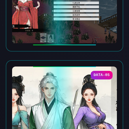
DATA-05