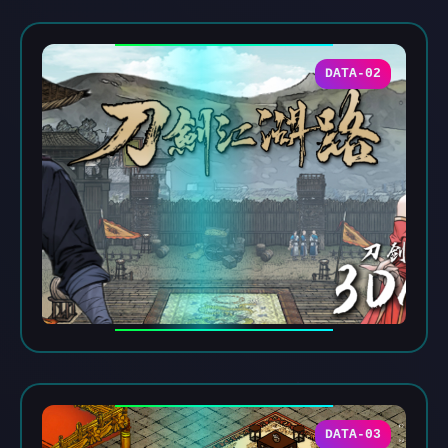
DATA-02
DATA-03