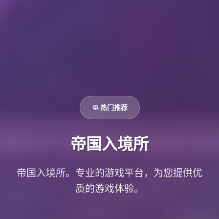
🧼 热门推荐
帝国入境所
帝国入境所。专业的游戏平台，为您提供优
质的游戏体验。