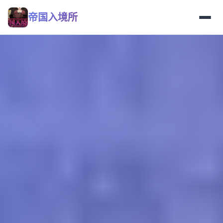
帝国入境所