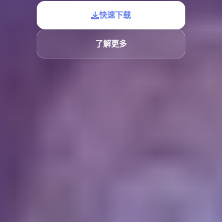
快速下载
了解更多