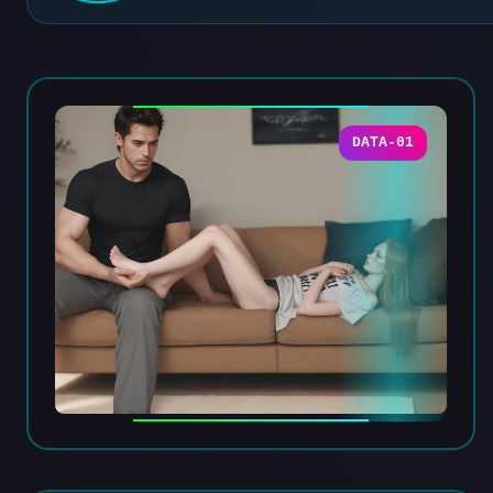
DATA-01