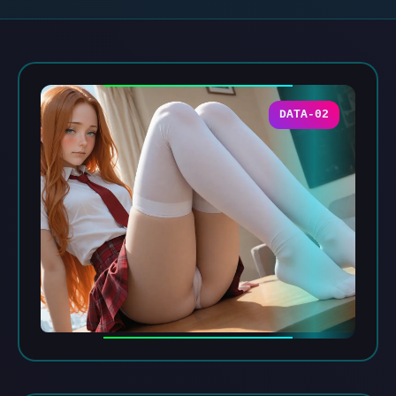
DATA-02