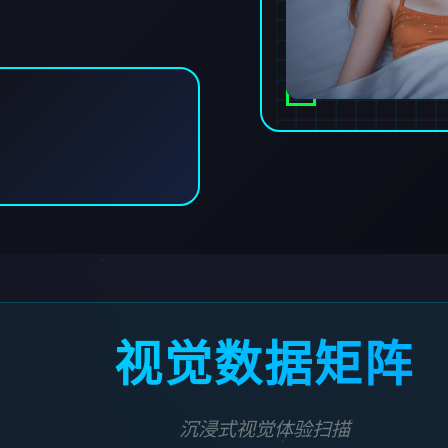
视觉数据矩阵
沉浸式视觉体验扫描