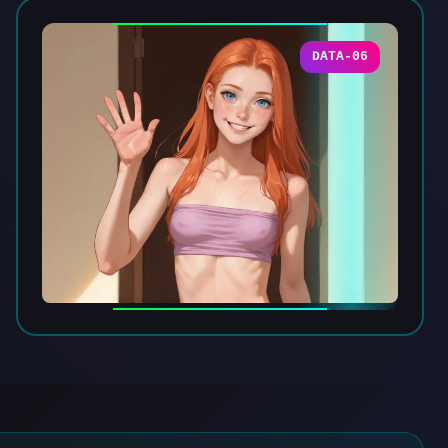
DATA-06