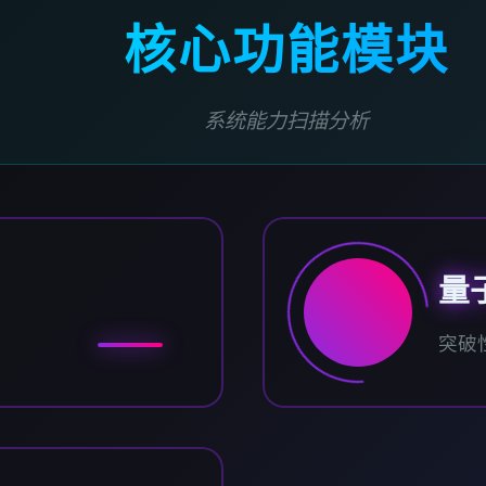
核心功能模块
系统能力扫描分析
量
突破