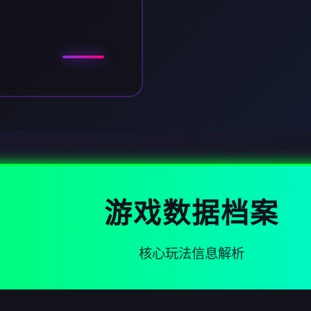
游戏数据档案
核心玩法信息解析