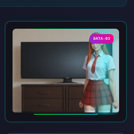
DATA-03