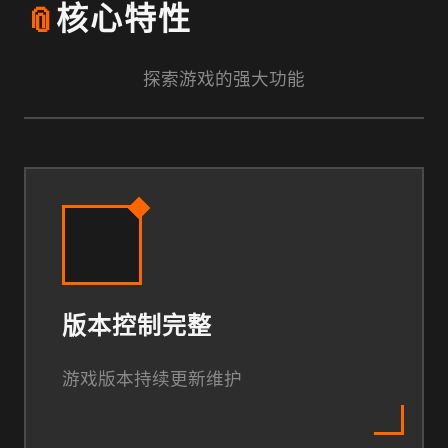
📎
核心特性
探索游戏的强大功能
版本控制完整
游戏版本持续更新维护