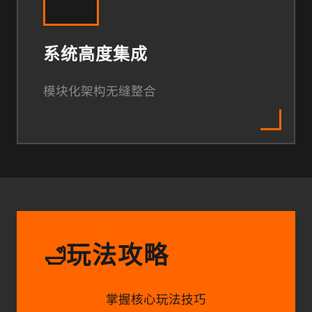
系统高度集成
模块化架构无缝整合
玩法攻略
🛁
掌握核心玩法技巧