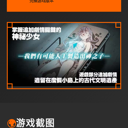
完整游戏版本
🌍
游戏截图