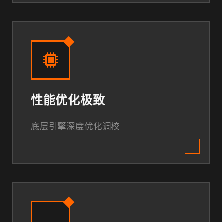
性能优化极致
底层引擎深度优化调校