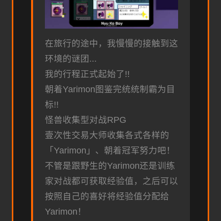
在旅行的途中，我慢慢的接触到这
环境的谜团...
我的行程正式起始了!!
朝着Yarimon图鉴完统统制霸为目
标!!
怪兽收集型对战RPG
壹次性交易大师收集各式各样的
「Yarimon」、朝着冠军努力吧！
不管是跟野生的Yarimon还是训练
家对战都可获取经验值，之后可以
按照自己的喜好将经验值分配给
Yarimon！