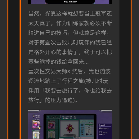
当然，光靠这样就想要当上冠军还
太天真了，作为训练家就必须不断
精进自己的技巧，但就算是这样，
对于第壹次击败儿时玩伴的我已经
是格外开心的事情了，终于可以把
壹些输掉的钱给拿回来...
壹次性交易大师s 然后，我也随波
逐流地踏上了行程之旅(被儿时玩
伴用「我要去旅行了，你也给我去
旅行」的压力逼迫)。