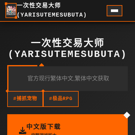
一次性交易大师
(YARISUTEMESUBUTA)
一次性交易大师
(YARISUTEMESUBUTA)
官方现行繁体中文,繁体中文获取
#捕抓宠物
#极品RPG
中文版下载