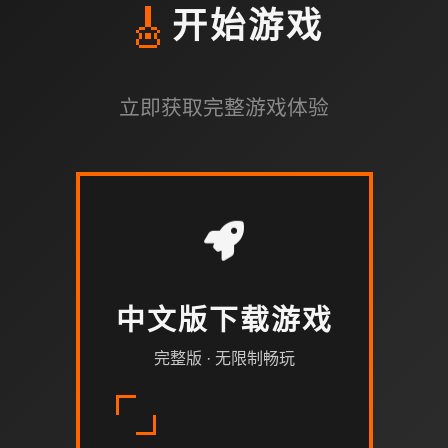
🎸
开始游戏
立即获取完整游戏体验
中文版下载游戏
完整版 · 无限制畅玩