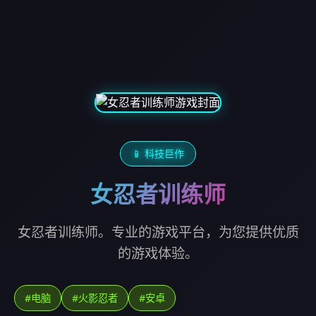
📱 科技巨作
女忍者训练师
女忍者训练师。专业的游戏平台，为您提供优质
的游戏体验。
#电脑
#火影忍者
#安卓