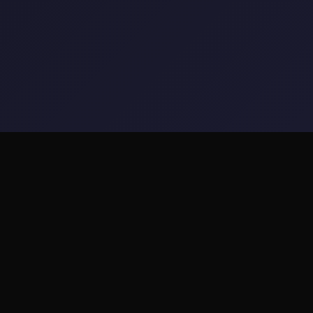
🛡️ 详细介绍