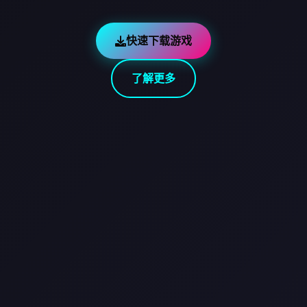
快速下载游戏
了解更多